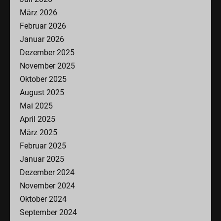
März 2026
Februar 2026
Januar 2026
Dezember 2025
November 2025
Oktober 2025
August 2025
Mai 2025
April 2025
März 2025
Februar 2025
Januar 2025
Dezember 2024
November 2024
Oktober 2024
September 2024