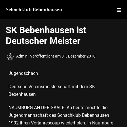
Schachklub Bebenhausen
SK Bebenhausen ist
Deutscher Meister
Admin
|
Veröffentlicht am
31. Dezember 2010
Jugendschach
Deutsche Vereinsmeisterschaft mit dem SK
Bebenhausen
NAUMBURG AN DER SAALE. Ab heute möchte die
Jugendmannschaft des Schachklub Bebenhausen
1992 ihren Vorjahrescoup wiederholen. In Naumburg