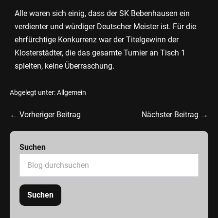
Alle waren sich einig, dass der SK Bebenhausen ein
verdienter und würdiger Deutscher Meister ist. Für die
ehrfürchtige Konkurrenz war der Titelgewinn der
Klosterstädter, die das gesamte Turnier an Tisch 1
spielten, keine Überraschung.
Abgelegt unter:
Allgemein
← Vorheriger Beitrag
Nächster Beitrag →
Suchen
Suchen