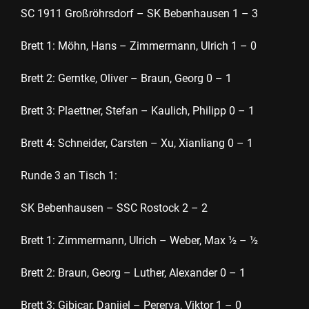
SC 1911 Großröhrsdorf – SK Bebenhausen 1 – 3
Brett 1: Möhn, Hans – Zimmermann, Ulrich 1 – 0
Brett 2: Gerntke, Oliver – Braun, Georg 0 – 1
Brett 3: Plaettner, Stefan – Kaulich, Philipp 0 – 1
Brett 4: Schneider, Carsten – Xu, Xianliang 0 – 1
Runde 3 an Tisch 1:
SK Bebenhausen – SSC Rostock 2 – 2
Brett 1: Zimmermann, Ulrich – Weber, Max ½ – ½
Brett 2: Braun, Georg – Luther, Alexander 0 – 1
Brett 3: Gibicar, Danijel – Pererva, Viktor 1 – 0