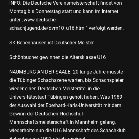
INFO: Die Deutsche Vereinsmeisterschaft findet von
Montag bis Donnerstag statt und kann im Internet
unter „www.deutsche-
schachjugend.de/dvm10_u16.html“ verfolgt werden.
SK Bebenhausen ist Deutscher Meister
Schönbucher gewinnen die Altersklasse U16
NAUMBURG AN DER SAALE. 20 lange Jahre musste
die Tübinger Schachszene warten, bis Schachspieler
wieder einen Deutschen Meistertitel in die
Universitätsstadt Tübingen geholt haben. Was 1989
der Auswahl der Eberhard-Karls-Universität mit dem
Gewinn der Deutschen Hochschul-
Mannschaftsmeisterschaft in Mannheim gelang,
wiederholte nun die U16-Mannschaft des Schachklub
Bebenhausen 1992 gleich zweimal.