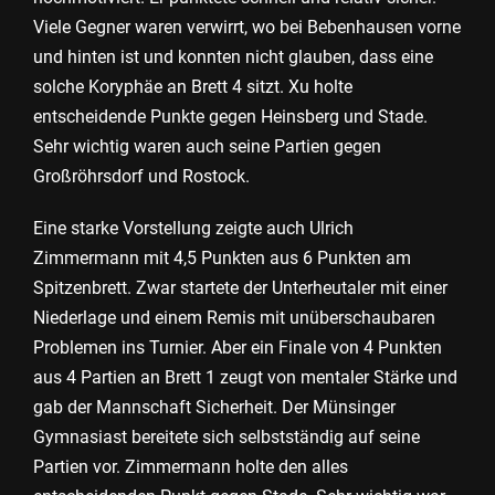
Viele Gegner waren verwirrt, wo bei Bebenhausen vorne
und hinten ist und konnten nicht glauben, dass eine
solche Koryphäe an Brett 4 sitzt. Xu holte
entscheidende Punkte gegen Heinsberg und Stade.
Sehr wichtig waren auch seine Partien gegen
Großröhrsdorf und Rostock.
Eine starke Vorstellung zeigte auch Ulrich
Zimmermann mit 4,5 Punkten aus 6 Punkten am
Spitzenbrett. Zwar startete der Unterheutaler mit einer
Niederlage und einem Remis mit unüberschaubaren
Problemen ins Turnier. Aber ein Finale von 4 Punkten
aus 4 Partien an Brett 1 zeugt von mentaler Stärke und
gab der Mannschaft Sicherheit. Der Münsinger
Gymnasiast bereitete sich selbstständig auf seine
Partien vor. Zimmermann holte den alles