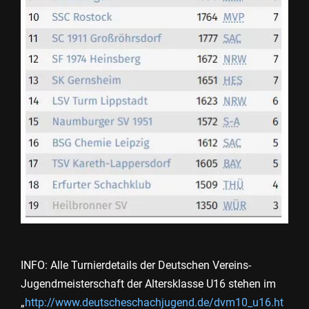
INFO: Alle Turnierdetails der Deutschen Vereins-
Jugendmeisterschaft der Altersklasse U16 stehen im
„
http://www.deutscheschachjugend.de/dvm10_u16.ht