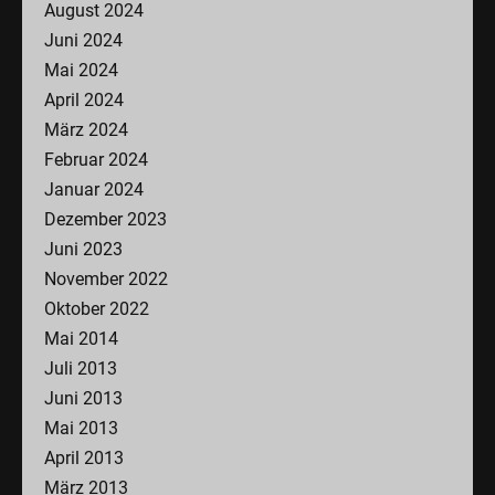
August 2024
Juni 2024
Mai 2024
April 2024
März 2024
Februar 2024
Januar 2024
Dezember 2023
Juni 2023
November 2022
Oktober 2022
Mai 2014
Juli 2013
Juni 2013
Mai 2013
April 2013
März 2013