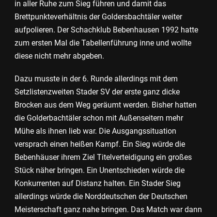
in aller Ruhe zum Sieg führen und damit das
Brettpunkteverhältnis der Goldersbachtäler weiter
aufpolieren. Der Schachklub Bebenhausen 1992 hatte
zum ersten Mal die Tabellenführung inne und wollte
diese nicht mehr abgeben.
Dazu musste in der 6. Runde allerdings mit dem
Setzlistenzweiten Stader SV der erste ganz dicke
Brocken aus dem Weg geräumt werden. Bisher hatten
die Golderbachtäler schon mit Außenseitern mehr
Mühe als ihnen lieb war. Die Ausgangssituation
versprach einen heißen Kampf. Ein Sieg würde die
Bebenhäuser ihrem Ziel Titelverteidigung ein großes
Stück näher bringen. Ein Unentschieden würde die
Konkurrenten auf Distanz halten. Ein Stader Sieg
allerdings würde die Norddeutschen der Deutschen
Meisterschaft ganz nahe bringen. Das Match war dann