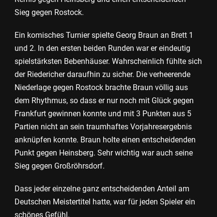
Sieg gegen Rostock.
Ein komisches Turnier spielte Georg Braun an Brett 1
und 2. In den ersten beiden Runden war er eindeutig
spielstärksten Bebenhäuser. Wahrscheinlich fühlte sich
der Riedericher daraufhin zu sicher. Die verheerende
Niederlage gegen Rostock brachte Braun völlig aus
dem Rhythmus, so dass er nur noch mit Glück gegen
Frankfurt gewinnen konnte und mit 3 Punkten aus 5
Partien nicht an sein traumhaftes Vorjahresergebnis
anknüpfen konnte. Braun holte einen entscheidenden
Punkt gegen Heinsberg. Sehr wichtig war auch seine
Sieg gegen Großröhrsdorf.
Dass jeder einzelne ganz entscheidenden Anteil am
Deutschen Meistertitel hatte, war für jeden Spieler ein
schönes Gefühl.