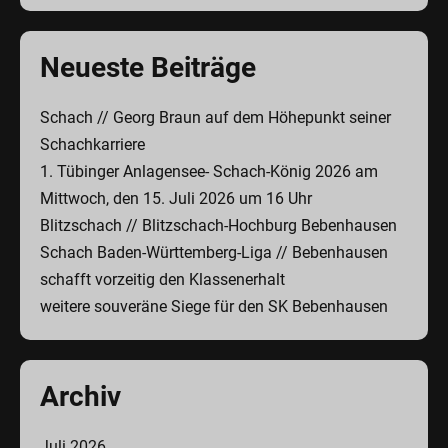
Neueste Beiträge
Schach // Georg Braun auf dem Höhepunkt seiner
Schachkarriere
1. Tübinger Anlagensee- Schach-König 2026 am
Mittwoch, den 15. Juli 2026 um 16 Uhr
Blitzschach // Blitzschach-Hochburg Bebenhausen
Schach Baden-Württemberg-Liga // Bebenhausen
schafft vorzeitig den Klassenerhalt
weitere souveräne Siege für den SK Bebenhausen
Archiv
Juli 2026