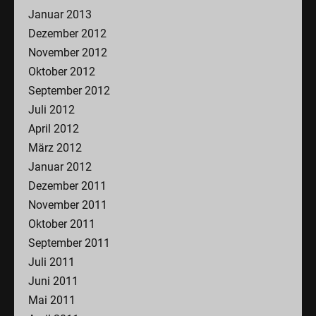
Januar 2013
Dezember 2012
November 2012
Oktober 2012
September 2012
Juli 2012
April 2012
März 2012
Januar 2012
Dezember 2011
November 2011
Oktober 2011
September 2011
Juli 2011
Juni 2011
Mai 2011