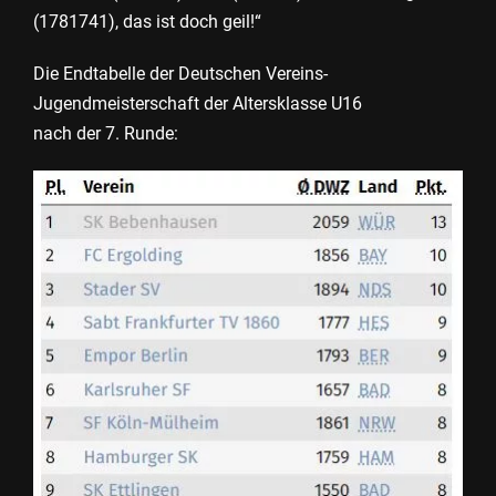
(1781741), das ist doch geil!“
Die Endtabelle der Deutschen Vereins-
Jugendmeisterschaft der Altersklasse U16
nach der 7. Runde: