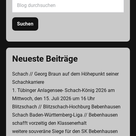
Suchen
Neueste Beiträge
Schach // Georg Braun auf dem Höhepunkt seiner
Schachkarriere
1. Tübinger Anlagensee- Schach-König 2026 am
Mittwoch, den 15. Juli 2026 um 16 Uhr
Blitzschach // Blitzschach-Hochburg Bebenhausen
Schach Baden-Württemberg-Liga // Bebenhausen
schafft vorzeitig den Klassenerhalt
weitere souveräne Siege für den SK Bebenhausen