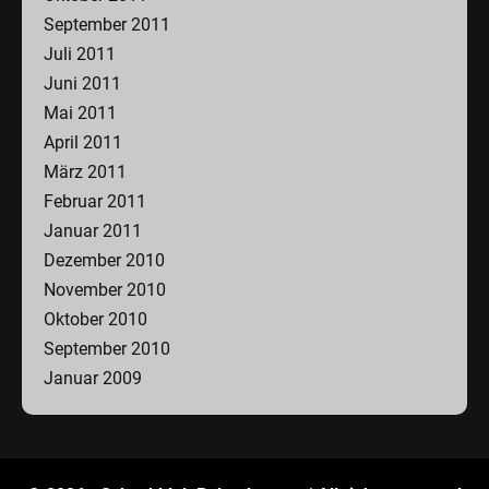
September 2011
Juli 2011
Juni 2011
Mai 2011
April 2011
März 2011
Februar 2011
Januar 2011
Dezember 2010
November 2010
Oktober 2010
September 2010
Januar 2009