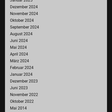
Januar 2025
Dezember 2024
November 2024
Oktober 2024
September 2024
August 2024
Juni 2024
Mai 2024
April 2024
März 2024
Februar 2024
Januar 2024
Dezember 2023
Juni 2023
November 2022
Oktober 2022
Mai 2014