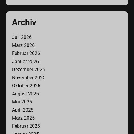
Archiv
Juli 2026
März 2026
Februar 2026
Januar 2026
Dezember 2025
November 2025
Oktober 2025
August 2025
Mai 2025
April 2025
März 2025
Februar 2025