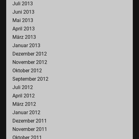
Juli 2013
Juni 2013
Mai 2013
April 2013
März 2013
Januar 2013
Dezember 2012
November 2012
Oktober 2012
September 2012
Juli 2012
April 2012
März 2012
Januar 2012
Dezember 2011
November 2011
Oktober 2011