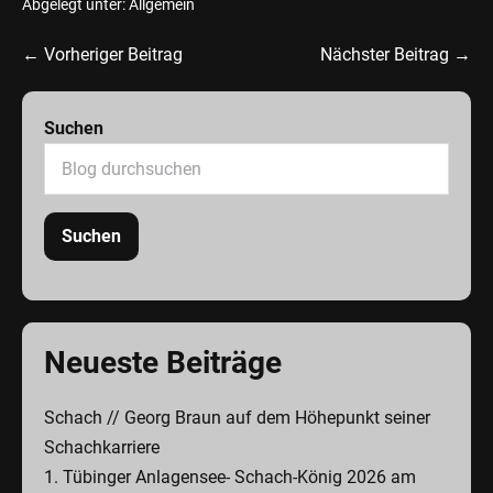
Abgelegt unter:
Allgemein
← Vorheriger Beitrag
Nächster Beitrag →
Suchen
Suchen
Neueste Beiträge
Schach // Georg Braun auf dem Höhepunkt seiner
Schachkarriere
1. Tübinger Anlagensee- Schach-König 2026 am