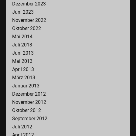
Dezember 2023
Juni 2023
November 2022
Oktober 2022
Mai 2014
Juli 2013
Juni 2013
Mai 2013
April 2013
März 2013
Januar 2013
Dezember 2012
November 2012
Oktober 2012
September 2012
Juli 2012
April 2012