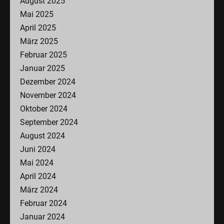
August 2025
Mai 2025
April 2025
März 2025
Februar 2025
Januar 2025
Dezember 2024
November 2024
Oktober 2024
September 2024
August 2024
Juni 2024
Mai 2024
April 2024
März 2024
Februar 2024
Januar 2024