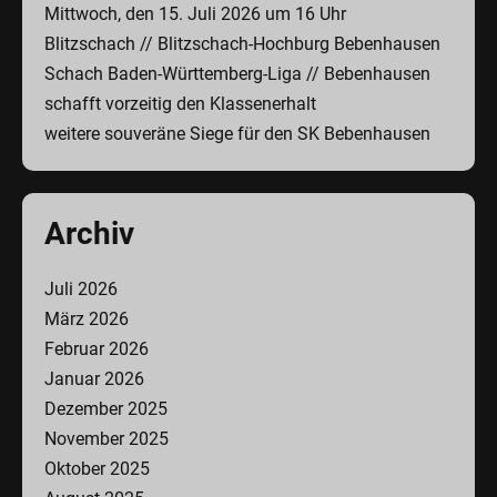
Mittwoch, den 15. Juli 2026 um 16 Uhr
Blitzschach // Blitzschach-Hochburg Bebenhausen
Schach Baden-Württemberg-Liga // Bebenhausen
schafft vorzeitig den Klassenerhalt
weitere souveräne Siege für den SK Bebenhausen
Archiv
Juli 2026
März 2026
Februar 2026
Januar 2026
Dezember 2025
November 2025
Oktober 2025