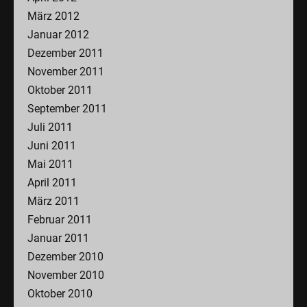
März 2012
Januar 2012
Dezember 2011
November 2011
Oktober 2011
September 2011
Juli 2011
Juni 2011
Mai 2011
April 2011
März 2011
Februar 2011
Januar 2011
Dezember 2010
November 2010
Oktober 2010