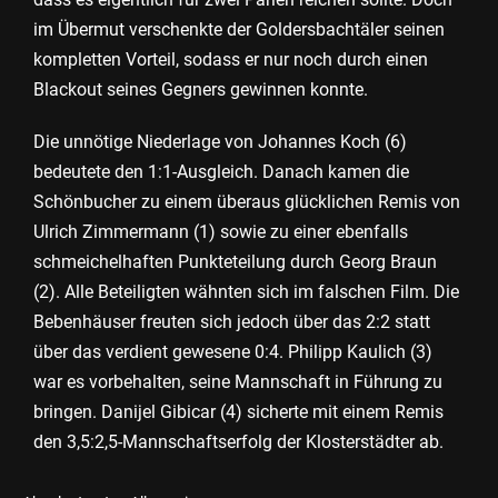
im Übermut verschenkte der Goldersbachtäler seinen
kompletten Vorteil, sodass er nur noch durch einen
Blackout seines Gegners gewinnen konnte.
Die unnötige Niederlage von Johannes Koch (6)
bedeutete den 1:1-Ausgleich. Danach kamen die
Schönbucher zu einem überaus glücklichen Remis von
Ulrich Zimmermann (1) sowie zu einer ebenfalls
schmeichelhaften Punkteteilung durch Georg Braun
(2). Alle Beteiligten wähnten sich im falschen Film. Die
Bebenhäuser freuten sich jedoch über das 2:2 statt
über das verdient gewesene 0:4. Philipp Kaulich (3)
war es vorbehalten, seine Mannschaft in Führung zu
bringen. Danijel Gibicar (4) sicherte mit einem Remis
den 3,5:2,5-Mannschaftserfolg der Klosterstädter ab.