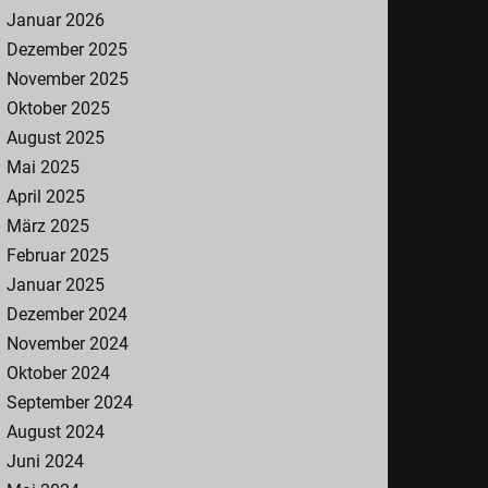
Januar 2026
Dezember 2025
November 2025
Oktober 2025
August 2025
Mai 2025
April 2025
März 2025
Februar 2025
Januar 2025
Dezember 2024
November 2024
Oktober 2024
September 2024
August 2024
Juni 2024