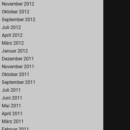
November 2012
Oktober 2012
September 2012
Juli 2012
April 2012
März 2012
Januar 2012
Dezember 2011
November 2011
Oktober 2011
September 2011
Juli 2011
Juni 2011
Mai 2011
April 2011
März 2011
Februar 2011