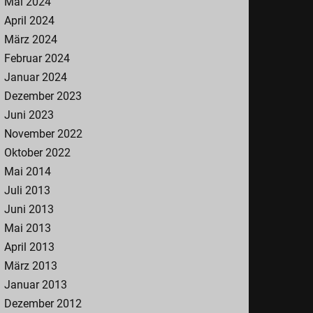
Mai 2024
April 2024
März 2024
Februar 2024
Januar 2024
Dezember 2023
Juni 2023
November 2022
Oktober 2022
Mai 2014
Juli 2013
Juni 2013
Mai 2013
April 2013
März 2013
Januar 2013
Dezember 2012