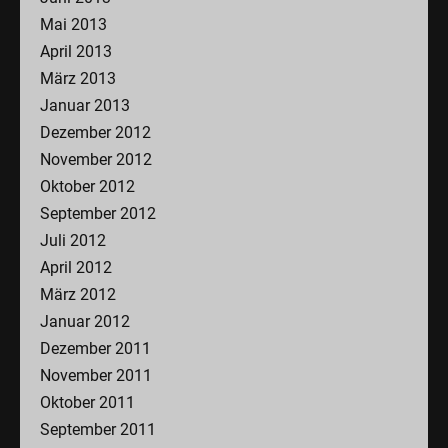
Mai 2013
April 2013
März 2013
Januar 2013
Dezember 2012
November 2012
Oktober 2012
September 2012
Juli 2012
April 2012
März 2012
Januar 2012
Dezember 2011
November 2011
Oktober 2011
September 2011