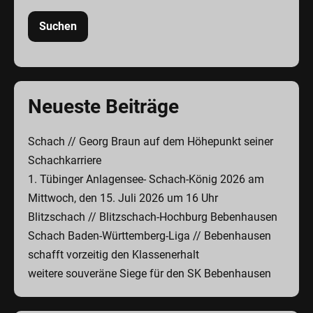
Suchen
Neueste Beiträge
Schach // Georg Braun auf dem Höhepunkt seiner
Schachkarriere
1. Tübinger Anlagensee- Schach-König 2026 am
Mittwoch, den 15. Juli 2026 um 16 Uhr
Blitzschach // Blitzschach-Hochburg Bebenhausen
Schach Baden-Württemberg-Liga // Bebenhausen
schafft vorzeitig den Klassenerhalt
weitere souveräne Siege für den SK Bebenhausen