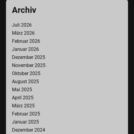
Archiv
Juli 2026
März 2026
Februar 2026
Januar 2026
Dezember 2025
November 2025
Oktober 2025
August 2025
Mai 2025
April 2025
März 2025
Februar 2025
Januar 2025
Dezember 2024