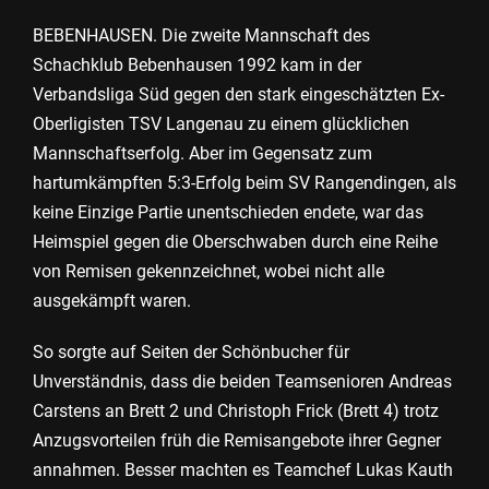
BEBENHAUSEN. Die zweite Mannschaft des
Schachklub Bebenhausen 1992 kam in der
Verbandsliga Süd gegen den stark eingeschätzten Ex-
Oberligisten TSV Langenau zu einem glücklichen
Mannschaftserfolg. Aber im Gegensatz zum
hartumkämpften 5:3-Erfolg beim SV Rangendingen, als
keine Einzige Partie unentschieden endete, war das
Heimspiel gegen die Oberschwaben durch eine Reihe
von Remisen gekennzeichnet, wobei nicht alle
ausgekämpft waren.
So sorgte auf Seiten der Schönbucher für
Unverständnis, dass die beiden Teamsenioren Andreas
Carstens an Brett 2 und Christoph Frick (Brett 4) trotz
Anzugsvorteilen früh die Remisangebote ihrer Gegner
annahmen. Besser machten es Teamchef Lukas Kauth