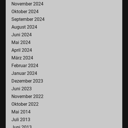
November 2024
Oktober 2024
September 2024
August 2024
Juni 2024
Mai 2024
April 2024
März 2024
Februar 2024
Januar 2024
Dezember 2023
Juni 2023
November 2022
Oktober 2022
Mai 2014
Juli 2013
Juni 2013