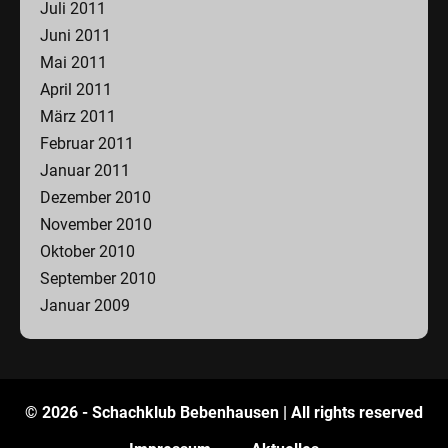
Juli 2011
Juni 2011
Mai 2011
April 2011
März 2011
Februar 2011
Januar 2011
Dezember 2010
November 2010
Oktober 2010
September 2010
Januar 2009
© 2026 - Schachklub Bebenhausen | All rights reserved