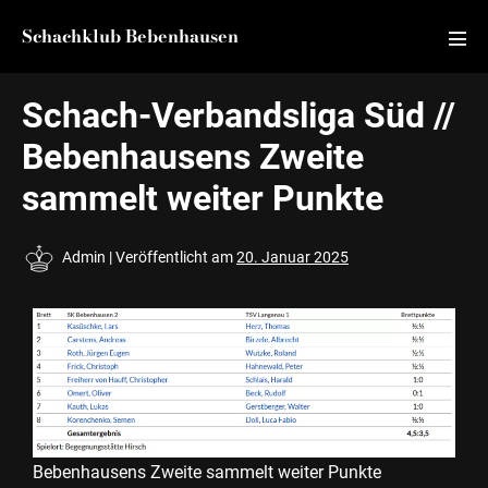
Schachklub Bebenhausen
Schach-Verbandsliga Süd //
Bebenhausens Zweite
sammelt weiter Punkte
Admin
|
Veröffentlicht am
20. Januar 2025
Bebenhausens Zweite sammelt weiter Punkte