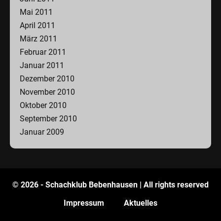
Mai 2011
April 2011
März 2011
Februar 2011
Januar 2011
Dezember 2010
November 2010
Oktober 2010
September 2010
Januar 2009
© 2026 - Schachklub Bebenhausen | All rights reserved
Impressum
Aktuelles