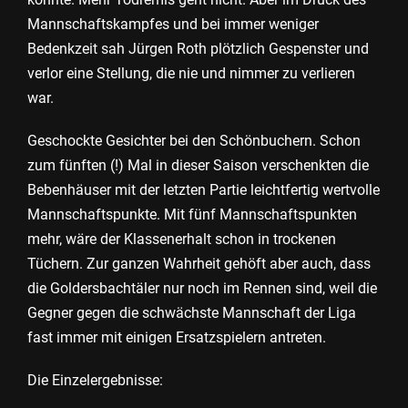
Mannschaftskampfes und bei immer weniger
Bedenkzeit sah Jürgen Roth plötzlich Gespenster und
verlor eine Stellung, die nie und nimmer zu verlieren
war.
Geschockte Gesichter bei den Schönbuchern. Schon
zum fünften (!) Mal in dieser Saison verschenkten die
Bebenhäuser mit der letzten Partie leichtfertig wertvolle
Mannschaftspunkte. Mit fünf Mannschaftspunkten
mehr, wäre der Klassenerhalt schon in trockenen
Tüchern. Zur ganzen Wahrheit gehöft aber auch, dass
die Goldersbachtäler nur noch im Rennen sind, weil die
Gegner gegen die schwächste Mannschaft der Liga
fast immer mit einigen Ersatzspielern antreten.
Die Einzelergebnisse: