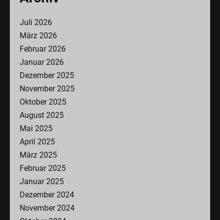
Juli 2026
März 2026
Februar 2026
Januar 2026
Dezember 2025
November 2025
Oktober 2025
August 2025
Mai 2025
April 2025
März 2025
Februar 2025
Januar 2025
Dezember 2024
November 2024