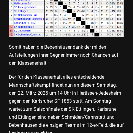
Somit haben die Bebenhäuser dank der milden
Aufstellungen ihrer Gegner immer noch Chancen auf
den Klassenerhalt.
Der für den Klassenerhalt alles entscheidende
Mannschaftskampf findet nun an diesem Samstag,
den 22. März 2025 um 14 Uhr in Illertissen-Jedesheim
gegen den Karlsruher SF 1853 statt. Am Sonntag
wartet zum Saisonfinale der SK Ettlingen. Karlsruhe
und Ettlingen sind neben Schmiden/Cannstatt und
Bebenhausen die einzigen Teams im 12-er-Feld, die auf