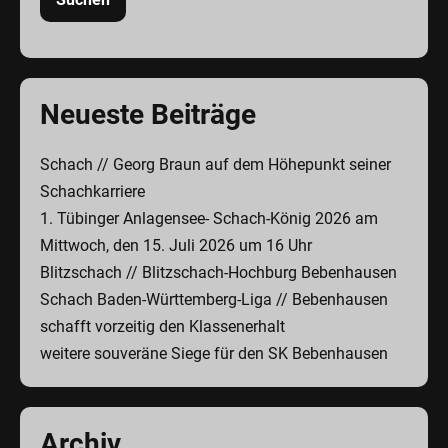
Neueste Beiträge
Schach // Georg Braun auf dem Höhepunkt seiner
Schachkarriere
1. Tübinger Anlagensee- Schach-König 2026 am
Mittwoch, den 15. Juli 2026 um 16 Uhr
Blitzschach // Blitzschach-Hochburg Bebenhausen
Schach Baden-Württemberg-Liga // Bebenhausen
schafft vorzeitig den Klassenerhalt
weitere souveräne Siege für den SK Bebenhausen
Archiv