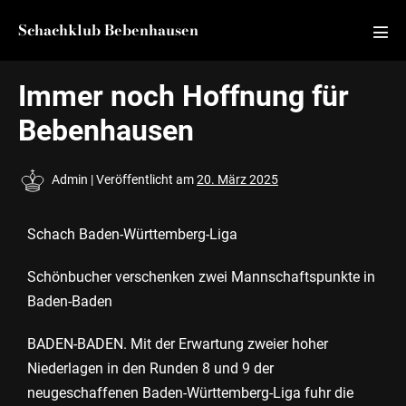
Schachklub Bebenhausen
Immer noch Hoffnung für
Bebenhausen
Admin
|
Veröffentlicht am
20. März 2025
Schach Baden-Württemberg-Liga
Schönbucher verschenken zwei Mannschaftspunkte in
Baden-Baden
BADEN-BADEN. Mit der Erwartung zweier hoher
Niederlagen in den Runden 8 und 9 der
neugeschaffenen Baden-Württemberg-Liga fuhr die