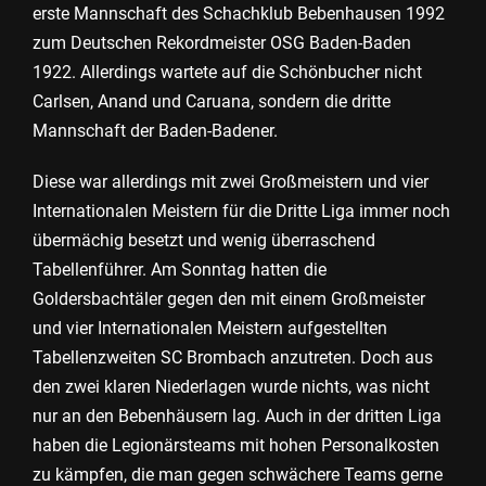
erste Mannschaft des Schachklub Bebenhausen 1992
zum Deutschen Rekordmeister OSG Baden-Baden
1922. Allerdings wartete auf die Schönbucher nicht
Carlsen, Anand und Caruana, sondern die dritte
Mannschaft der Baden-Badener.
Diese war allerdings mit zwei Großmeistern und vier
Internationalen Meistern für die Dritte Liga immer noch
übermächig besetzt und wenig überraschend
Tabellenführer. Am Sonntag hatten die
Goldersbachtäler gegen den mit einem Großmeister
und vier Internationalen Meistern aufgestellten
Tabellenzweiten SC Brombach anzutreten. Doch aus
den zwei klaren Niederlagen wurde nichts, was nicht
nur an den Bebenhäusern lag. Auch in der dritten Liga
haben die Legionärsteams mit hohen Personalkosten
zu kämpfen, die man gegen schwächere Teams gerne