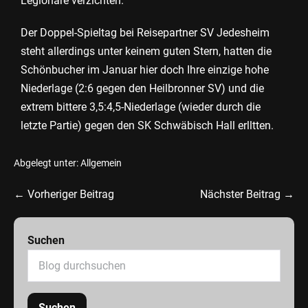
Legionäre verzichten.
Der Doppel-Spieltag bei Reisepartner SV Jedesheim
steht allerdings unter keinem guten Stern, hatten die
Schönbucher im Januar hier doch Ihre einzige hohe
Niederlage (2:6 gegen den Heilbronner SV) und die
extrem bittere 3,5:4,5-Niederlage (wieder durch die
letzte Partie) gegen den SK Schwäbisch Hall erlltten.
Abgelegt unter:
Allgemein
← Vorheriger Beitrag
Nächster Beitrag →
Suchen
Suchen