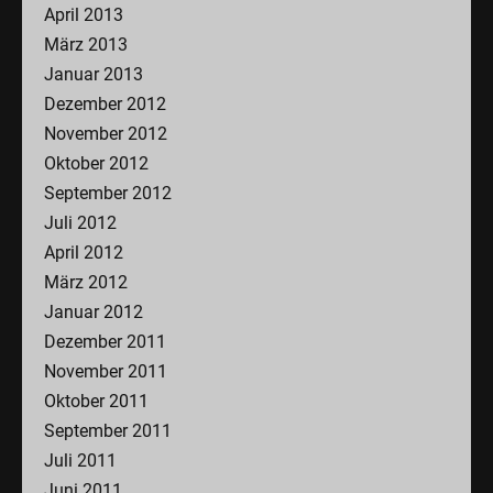
April 2013
März 2013
Januar 2013
Dezember 2012
November 2012
Oktober 2012
September 2012
Juli 2012
April 2012
März 2012
Januar 2012
Dezember 2011
November 2011
Oktober 2011
September 2011
Juli 2011
Juni 2011