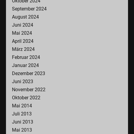
Oktober 2024
September 2024
August 2024
Juni 2024
Mai 2024
April 2024
März 2024
Februar 2024
Januar 2024
Dezember 2023
Juni 2023
November 2022
Oktober 2022
Mai 2014
Juli 2013
Juni 2013
Mai 2013