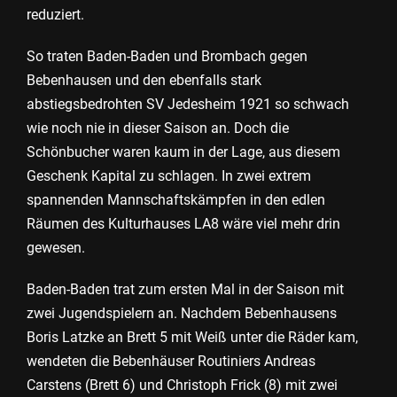
reduziert.
So traten Baden-Baden und Brombach gegen
Bebenhausen und den ebenfalls stark
abstiegsbedrohten SV Jedesheim 1921 so schwach
wie noch nie in dieser Saison an. Doch die
Schönbucher waren kaum in der Lage, aus diesem
Geschenk Kapital zu schlagen. In zwei extrem
spannenden Mannschaftskämpfen in den edlen
Räumen des Kulturhauses LA8 wäre viel mehr drin
gewesen.
Baden-Baden trat zum ersten Mal in der Saison mit
zwei Jugendspielern an. Nachdem Bebenhausens
Boris Latzke an Brett 5 mit Weiß unter die Räder kam,
wendeten die Bebenhäuser Routiniers Andreas
Carstens (Brett 6) und Christoph Frick (8) mit zwei