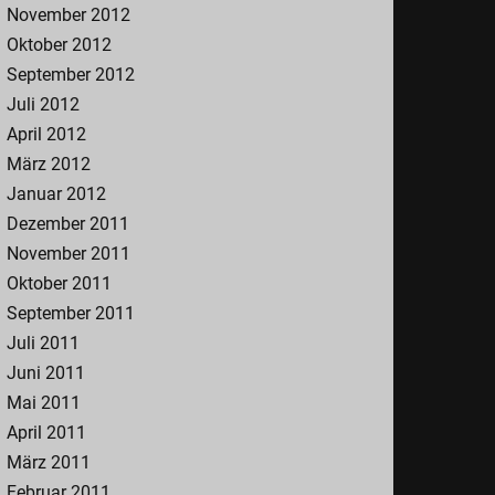
November 2012
Oktober 2012
September 2012
Juli 2012
April 2012
März 2012
Januar 2012
Dezember 2011
November 2011
Oktober 2011
September 2011
Juli 2011
Juni 2011
Mai 2011
April 2011
März 2011
Februar 2011