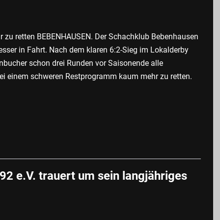
ehr zu retten BEBENHAUSEN. Der Schachklub Bebenhausen
ser in Fahrt. Nach dem klaren 6:2-Sieg im Lokalderby
nbucher schon drei Runden vor Saisonende alle
 bei einem schweren Restprogramm kaum mehr zu retten.
 e.V. trauert um sein langjähriges