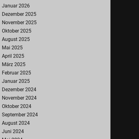
Januar 2026
Dezember 2025
November 2025
Oktober 2025
August 2025
Mai 2025
April 2025
März 2025
Februar 2025
Januar 2025
Dezember 2024
November 2024
Oktober 2024
September 2024
August 2024
Juni 2024