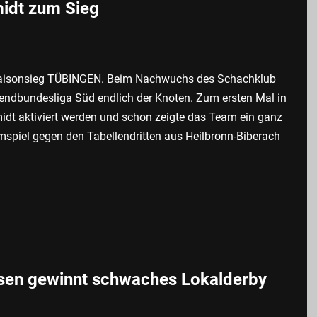
idt zum Sieg
Saisonsieg TÜBINGEN. Beim Nachwuchs des Schachklub
endbundesliga Süd endlich der Knoten. Zum ersten Mal in
idt aktiviert werden und schon zeigte das Team ein ganz
imspiel gegen den Tabellendritten aus Heilbronn-Biberach
sen gewinnt schwaches Lokalderby