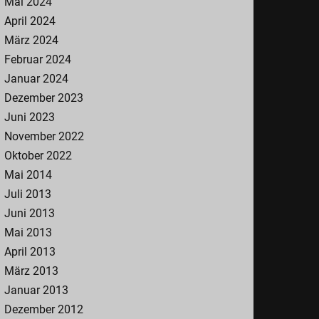
Mai 2024
April 2024
März 2024
Februar 2024
Januar 2024
Dezember 2023
Juni 2023
November 2022
Oktober 2022
Mai 2014
Juli 2013
Juni 2013
Mai 2013
April 2013
März 2013
Januar 2013
Dezember 2012