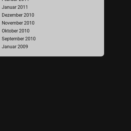
Januar 2011
Dezember 2010
November 2010
Oktober 2010
September 2010
Januar 2009