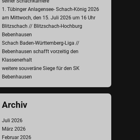
seiner Schachkarriere
1. Tübinger Anlagensee- Schach-König 2026
am Mittwoch, den 15. Juli 2026 um 16 Uhr
Blitzschach // Blitzschach-Hochburg
Bebenhausen
Schach Baden-Württemberg-Liga //
Bebenhausen schafft vorzeitig den
Klassenerhalt
weitere souveräne Siege für den SK
Bebenhausen
Archiv
Juli 2026
März 2026
Februar 2026